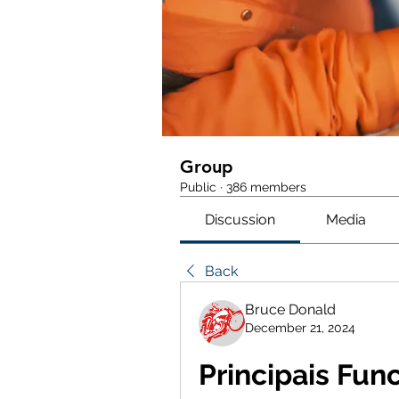
Group
Public
·
386 members
Discussion
Media
Back
Bruce Donald
December 21, 2024
Principais Fun