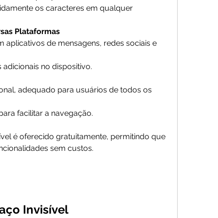
pidamente os caracteres em qualquer 
rsas Plataformas
 aplicativos de mensagens, redes sociais e 
adicionais no dispositivo.
ional, adequado para usuários de todos os 
ara facilitar a navegação.
vel é oferecido gratuitamente, permitindo que 
ncionalidades sem custos.
aço Invisível