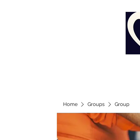
Home
Groups
Group