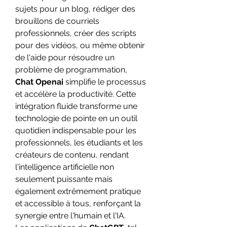
sujets pour un blog, rédiger des 
brouillons de courriels 
professionnels, créer des scripts 
pour des vidéos, ou même obtenir 
de l'aide pour résoudre un 
problème de programmation, 
Chat Openai
 simplifie le processus 
et accélère la productivité. Cette 
intégration fluide transforme une 
technologie de pointe en un outil 
quotidien indispensable pour les 
professionnels, les étudiants et les 
créateurs de contenu, rendant 
l'intelligence artificielle non 
seulement puissante mais 
également extrêmement pratique 
et accessible à tous, renforçant la 
synergie entre l'humain et l'IA.