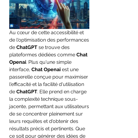
Au cœur de cette accessibilité et 
de l'optimisation des performances 
de 
ChatGPT
 se trouve des 
plateformes dédiées comme 
Chat 
Openai
. Plus qu'une simple 
interface, 
Chat Openai
 est une 
passerelle conçue pour maximiser 
l'efficacité et la facilité d'utilisation 
de 
ChatGPT
. Elle prend en charge 
la complexité technique sous-
jacente, permettant aux utilisateurs 
de se concentrer pleinement sur 
leurs requêtes et d'obtenir des 
résultats précis et pertinents. Que 
ce soit pour générer des idées de 