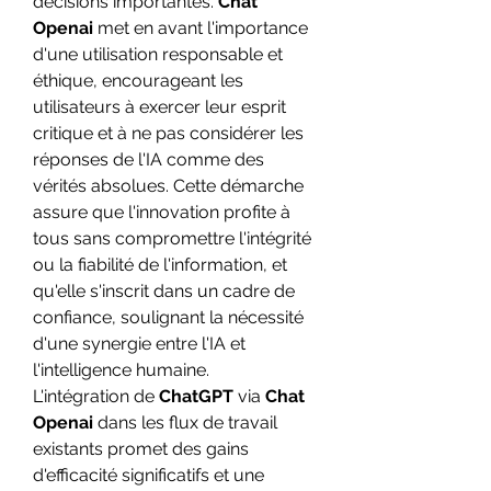
décisions importantes. 
Chat 
Openai
 met en avant l'importance 
d'une utilisation responsable et 
éthique, encourageant les 
utilisateurs à exercer leur esprit 
critique et à ne pas considérer les 
réponses de l'IA comme des 
vérités absolues. Cette démarche 
assure que l'innovation profite à 
tous sans compromettre l'intégrité 
ou la fiabilité de l'information, et 
qu'elle s'inscrit dans un cadre de 
confiance, soulignant la nécessité 
d'une synergie entre l'IA et 
l'intelligence humaine.
L'intégration de 
ChatGPT
 via 
Chat 
Openai
 dans les flux de travail 
existants promet des gains 
d'efficacité significatifs et une 