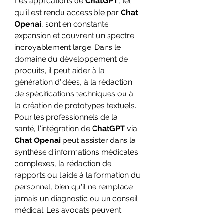
Les applications de 
ChatGPT
, tel 
qu'il est rendu accessible par 
Chat 
Openai
, sont en constante 
expansion et couvrent un spectre 
incroyablement large. Dans le 
domaine du développement de 
produits, il peut aider à la 
génération d'idées, à la rédaction 
de spécifications techniques ou à 
la création de prototypes textuels. 
Pour les professionnels de la 
santé, l'intégration de 
ChatGPT
 via 
Chat Openai
 peut assister dans la 
synthèse d'informations médicales 
complexes, la rédaction de 
rapports ou l'aide à la formation du 
personnel, bien qu'il ne remplace 
jamais un diagnostic ou un conseil 
médical. Les avocats peuvent 