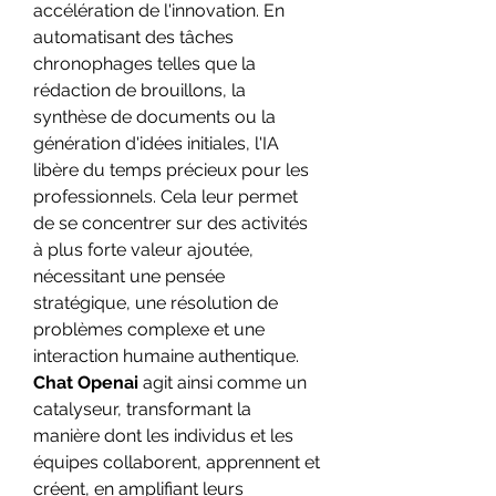
accélération de l'innovation. En 
automatisant des tâches 
chronophages telles que la 
rédaction de brouillons, la 
synthèse de documents ou la 
génération d'idées initiales, l'IA 
libère du temps précieux pour les 
professionnels. Cela leur permet 
de se concentrer sur des activités 
à plus forte valeur ajoutée, 
nécessitant une pensée 
stratégique, une résolution de 
problèmes complexe et une 
interaction humaine authentique. 
Chat Openai
 agit ainsi comme un 
catalyseur, transformant la 
manière dont les individus et les 
équipes collaborent, apprennent et 
créent, en amplifiant leurs 