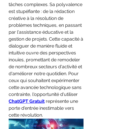
tâches complexes. Sa polyvalence 
est stupéfiante : de la rédaction 
créative à la résolution de 
problèmes techniques, en passant 
par l'assistance éducative et la 
gestion de projets. Cette capacité à 
dialoguer de manière fluide et 
intuitive ouvre des perspectives 
inouïes, promettant de remodeler 
de nombreux secteurs d'activité et 
d'améliorer notre quotidien. Pour 
ceux qui souhaitent expérimenter 
cette avancée technologique sans 
contrainte, l'opportunité d'utiliser 
ChatGPT Gratuit
 représente une 
porte d'entrée inestimable vers 
cette révolution.