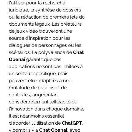
l'utiliser pour la recherche 
juridique, la synthèse de dossiers 
ou la rédaction de premiers jets de 
documents légaux. Les créateurs 
de jeux vidéo trouveront une 
source d'inspiration pour les 
dialogues de personnages ou les 
scénarios. La polyvalence de 
Chat 
Openai
 garantit que ces 
applications ne sont pas limitées à 
un secteur spécifique, mais 
peuvent être adaptées à une 
multitude de besoins et de 
contextes, augmentant 
considérablement l'efficacité et 
l'innovation dans chaque domaine.
Il est néanmoins essentiel 
d'aborder l'utilisation de 
ChatGPT
, 
y compris via 
Chat Openai
, avec 