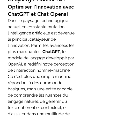
Optimiser l'Innovation avec
ChatGPT et Chat Openai
Dans le paysage technologique 
actuel, en constante mutation, 
l'intelligence artificielle est devenue 
le principal catalyseur de 
l'innovation. Parmi les avancées les 
plus marquantes, 
ChatGPT
, le 
modèle de langage développé par 
OpenAI, a redéfini notre perception 
de l'interaction homme-machine. 
Ce n'est plus une simple machine 
répondant à des commandes 
basiques, mais une entité capable 
de comprendre les nuances du 
langage naturel, de générer du 
texte cohérent et contextuel, et 
d'assister dans une multitude de 