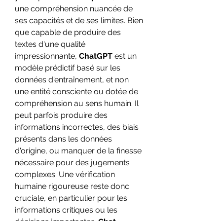
une compréhension nuancée de 
ses capacités et de ses limites. Bien 
que capable de produire des 
textes d'une qualité 
impressionnante, 
ChatGPT
 est un 
modèle prédictif basé sur les 
données d'entraînement, et non 
une entité consciente ou dotée de 
compréhension au sens humain. Il 
peut parfois produire des 
informations incorrectes, des biais 
présents dans les données 
d'origine, ou manquer de la finesse 
nécessaire pour des jugements 
complexes. Une vérification 
humaine rigoureuse reste donc 
cruciale, en particulier pour les 
informations critiques ou les 