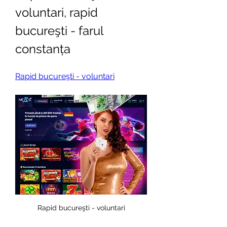
voluntari, rapid 
bucureşti - farul 
constanța
Rapid bucureşti - voluntari
Rapid bucureşti - voluntari