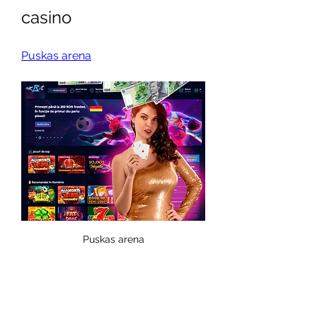
casino
Puskas arena
Puskas arena