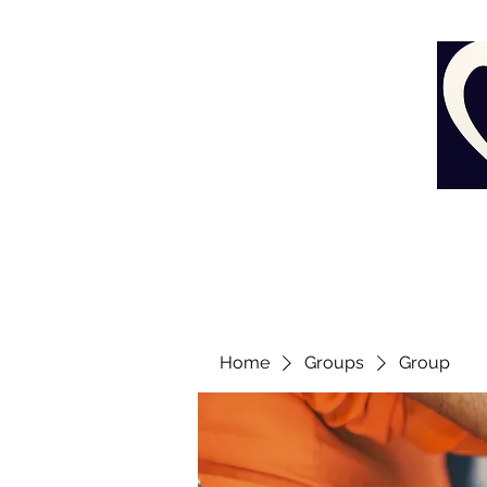
Home
Groups
Group