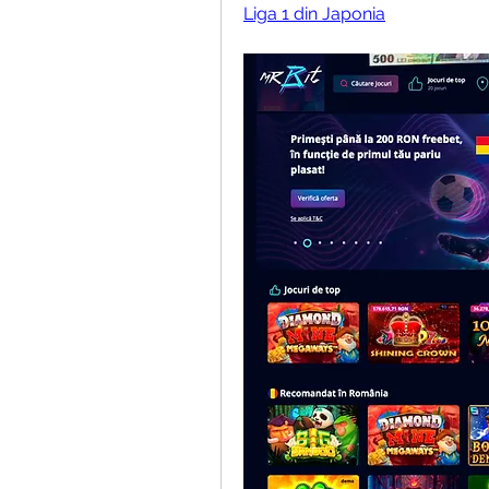
Liga 1 din Japonia