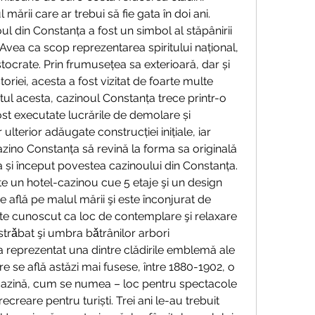
ării care ar trebui să fie gata în doi ani. 
ul din Constanța a fost un simbol al stăpânirii 
vea ca scop reprezentarea spiritului național, 
istocrate. Prin frumusețea sa exterioară, dar și 
toriei, acesta a fost vizitat de foarte multe 
ul acesta, cazinoul Constanța trece printr-o 
ost executate lucrările de demolare și 
lterior adăugate construcției inițiale, iar 
zino Constanța să revină la forma sa originală 
a și început povestea cazinoului din Constanța. 
e un hotel-cazinou cue 5 etaje şi un design 
Se află pe malul mării şi este înconjurat de 
este cunoscut ca loc de contemplare şi relaxare 
 strǎbat şi umbra bǎtrânilor arbori 
 reprezentat una dintre clădirile emblemă ale 
re se află astăzi mai fusese, între 1880-1902, o 
cazină, cum se numea – loc pentru spectacole 
recreare pentru turiști. Trei ani le-au trebuit 