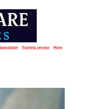
Specialism
Training service
More