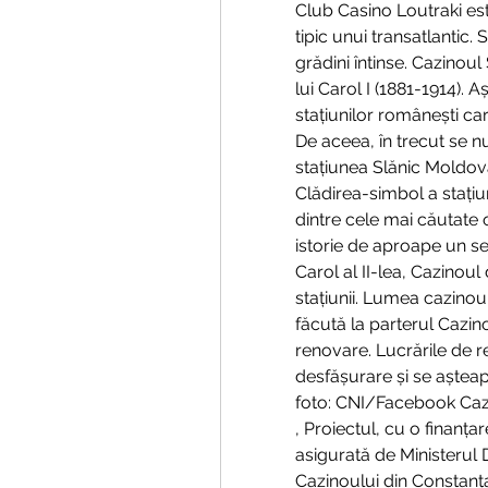
Club Casino Loutraki est
tipic unui transatlantic. 
grădini întinse. Cazinou
lui Carol I (1881-1914). A
stațiunilor românești ca
De aceea, în trecut se n
stațiunea Slănic Moldov
Clădirea-simbol a stațiu
dintre cele mai căutate 
istorie de aproape un sec
Carol al II-lea, Cazinoul
stațiunii. Lumea cazinou
făcută la parterul Cazino
renovare. Lucrările de re
desfășurare și se așteapt
foto: CNI/Facebook Cazi
, Proiectul, cu o finanța
asigurată de Ministerul D
Cazinoului din Constanța. 