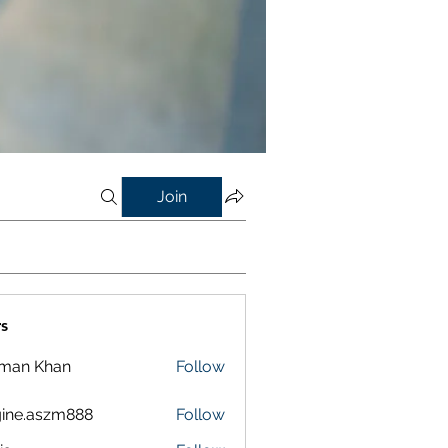
Join
s
lman Khan
Follow
ine.aszm888
Follow
aszm888