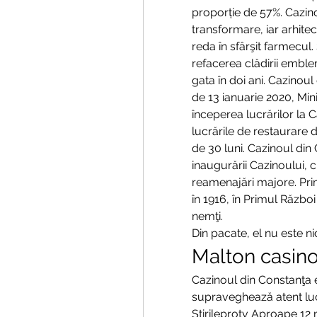
proporție de 57%. Cazino
transformare, iar arhitec
reda în sfârşit farmecul
refacerea clădirii emblem
gata în doi ani. Cazinoul
de 13 ianuarie 2020, Minis
începerea lucrărilor la C
lucrările de restaurare d
de 30 luni. Cazinoul din 
inaugurării Cazinoului, c
reamenajări majore. Pri
în 1916, în Primul Războ
nemţi. 
Din pacate, el nu este ni
Malton casino
Cazinoul din Constanţa es
supraveghează atent lucră
Stirileprotv Aproape 12 m