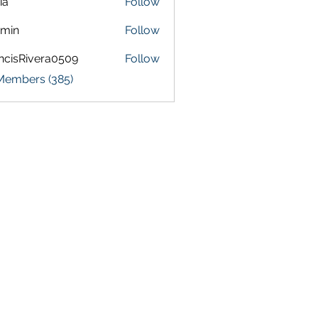
ia
Follow
amin
Follow
ncisRivera0509
Follow
Rivera0509
 Members (385)