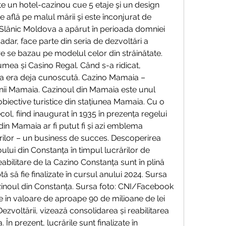
e un hotel-cazinou cue 5 etaje şi un design 
Se află pe malul mării şi este înconjurat de 
l Slănic Moldova a apărut în perioada domniei 
șadar, face parte din seria de dezvoltări a 
re se bazau pe modelul celor din străinătate. 
umea și Casino Regal. Când s-a ridicat, 
a era deja cunoscută. Cazino Mamaia – 
nii Mamaia. Cazinoul din Mamaia este unul 
obiective turistice din stațiunea Mamaia. Cu o 
ol, fiind inaugurat în 1935 în prezența regelui 
 din Mamaia ar fi putut fi și azi emblema 
rilor – un business de succes. Descoperirea 
ului din Constanța în timpul lucrărilor de 
abilitare de la Cazino Constanța sunt în plină 
ă să fie finalizate în cursul anului 2024. Sursa 
noul din Constanța. Sursa foto: CNI/Facebook 
re în valoare de aproape 90 de milioane de lei 
ezvoltării, vizează consolidarea și reabilitarea 
În prezent, lucrările sunt finalizate în 