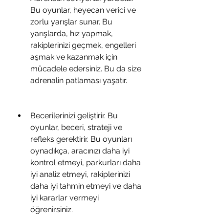
Bu oyunlar, heyecan verici ve 
zorlu yarışlar sunar. Bu 
yarışlarda, hız yapmak, 
rakiplerinizi geçmek, engelleri 
aşmak ve kazanmak için 
mücadele edersiniz. Bu da size 
adrenalin patlaması yaşatır.
Becerilerinizi geliştirir. Bu 
oyunlar, beceri, strateji ve 
refleks gerektirir. Bu oyunları 
oynadıkça, aracınızı daha iyi 
kontrol etmeyi, parkurları daha 
iyi analiz etmeyi, rakiplerinizi 
daha iyi tahmin etmeyi ve daha 
iyi kararlar vermeyi 
öğrenirsiniz.