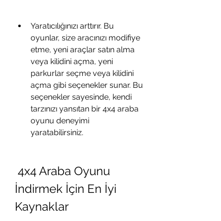
Yaratıcılığınızı arttırır. Bu 
oyunlar, size aracınızı modifiye 
etme, yeni araçlar satın alma 
veya kilidini açma, yeni 
parkurlar seçme veya kilidini 
açma gibi seçenekler sunar. Bu 
seçenekler sayesinde, kendi 
tarzınızı yansıtan bir 4x4 araba 
oyunu deneyimi 
yaratabilirsiniz.
 4x4 Araba Oyunu 
İndirmek İçin En İyi 
Kaynaklar