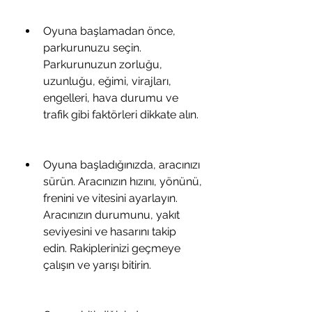
Oyuna başlamadan önce, 
parkurunuzu seçin. 
Parkurunuzun zorluğu, 
uzunluğu, eğimi, virajları, 
engelleri, hava durumu ve 
trafik gibi faktörleri dikkate alın.
Oyuna başladığınızda, aracınızı 
sürün. Aracınızın hızını, yönünü, 
frenini ve vitesini ayarlayın. 
Aracınızın durumunu, yakıt 
seviyesini ve hasarını takip 
edin. Rakiplerinizi geçmeye 
çalışın ve yarışı bitirin.