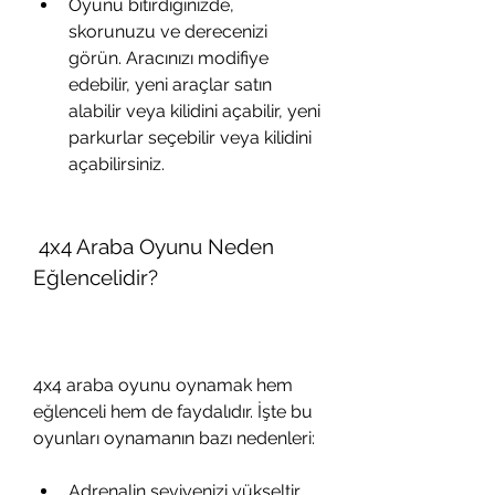
Oyunu bitirdiğinizde, 
skorunuzu ve derecenizi 
görün. Aracınızı modifiye 
edebilir, yeni araçlar satın 
alabilir veya kilidini açabilir, yeni 
parkurlar seçebilir veya kilidini 
açabilirsiniz.
 4x4 Araba Oyunu Neden 
Eğlencelidir?
4x4 araba oyunu oynamak hem 
eğlenceli hem de faydalıdır. İşte bu 
oyunları oynamanın bazı nedenleri:
Adrenalin seviyenizi yükseltir. 