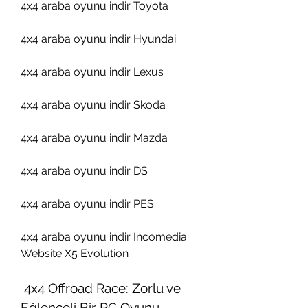
4x4 araba oyunu indir Toyota
4x4 araba oyunu indir Hyundai
4x4 araba oyunu indir Lexus
4x4 araba oyunu indir Skoda
4x4 araba oyunu indir Mazda
4x4 araba oyunu indir DS
4x4 araba oyunu indir PES
4x4 araba oyunu indir Incomedia 
Website X5 Evolution
 4x4 Offroad Race: Zorlu ve 
Eğlenceli Bir PC Oyunu