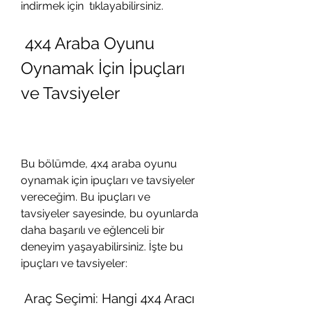
indirmek için  tıklayabilirsiniz.
 4x4 Araba Oyunu 
Oynamak İçin İpuçları 
ve Tavsiyeler
Bu bölümde, 4x4 araba oyunu 
oynamak için ipuçları ve tavsiyeler 
vereceğim. Bu ipuçları ve 
tavsiyeler sayesinde, bu oyunlarda 
daha başarılı ve eğlenceli bir 
deneyim yaşayabilirsiniz. İşte bu 
ipuçları ve tavsiyeler:
 Araç Seçimi: Hangi 4x4 Aracı 