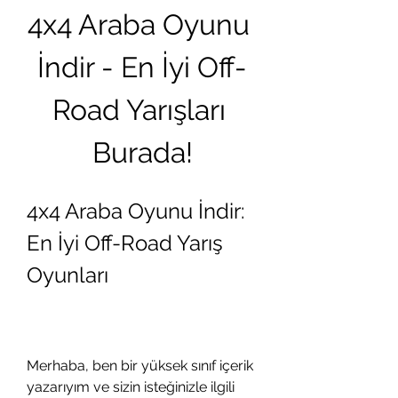
4x4 Araba Oyunu 
İndir - En İyi Off-
Road Yarışları 
Burada!
4x4 Araba Oyunu İndir: 
En İyi Off-Road Yarış 
Oyunları
Merhaba, ben bir yüksek sınıf içerik 
yazarıyım ve sizin isteğinizle ilgili 