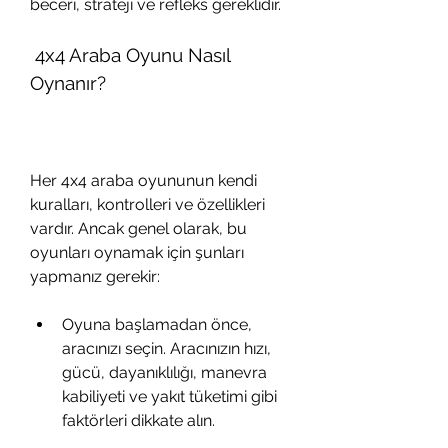
beceri, strateji ve refleks gereklidir.
 4x4 Araba Oyunu Nasıl 
Oynanır?
Her 4x4 araba oyununun kendi 
kuralları, kontrolleri ve özellikleri 
vardır. Ancak genel olarak, bu 
oyunları oynamak için şunları 
yapmanız gerekir:
Oyuna başlamadan önce, 
aracınızı seçin. Aracınızın hızı, 
gücü, dayanıklılığı, manevra 
kabiliyeti ve yakıt tüketimi gibi 
faktörleri dikkate alın.