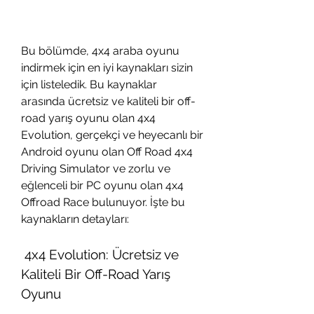
Bu bölümde, 4x4 araba oyunu 
indirmek için en iyi kaynakları sizin 
için listeledik. Bu kaynaklar 
arasında ücretsiz ve kaliteli bir off-
road yarış oyunu olan 4x4 
Evolution, gerçekçi ve heyecanlı bir 
Android oyunu olan Off Road 4x4 
Driving Simulator ve zorlu ve 
eğlenceli bir PC oyunu olan 4x4 
Offroad Race bulunuyor. İşte bu 
kaynakların detayları:
 4x4 Evolution: Ücretsiz ve 
Kaliteli Bir Off-Road Yarış 
Oyunu