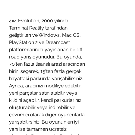
4x4 Evolution, 2000 yılında 
Terminal Reality tarafından 
geliştirilen ve Windows, Mac OS, 
PlayStation 2 ve Dreamcast 
platformlarında yayınlanan bir off-
road yarış oyunudur. Bu oyunda, 
70'ten fazla lisanslı arazi aracından 
birini seçerek, 15'ten fazla gerçek 
hayattaki parkurda yarışabilirsiniz. 
Ayrıca, aracınızı modifiye edebilir, 
yeni parçalar satın alabilir veya 
kilidini açabilir, kendi parkurlarınızı 
oluşturabilir veya indirebilir ve 
çevrimiçi olarak diğer oyuncularla 
yarışabilirsiniz. Bu oyunun en iyi 
yanı ise tamamen ücretsiz 