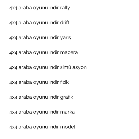
4x4 araba oyunu indir rally
4x4 araba oyunu indir drift
4x4 araba oyunu indir yarış
4x4 araba oyunu indir macera
4x4 araba oyunu indir simülasyon
4x4 araba oyunu indir fizik
4x4 araba oyunu indir grafik
4x4 araba oyunu indir marka
4x4 araba oyunu indir model