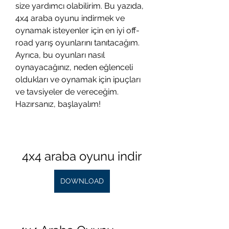
size yardımcı olabilirim. Bu yazıda, 
4x4 araba oyunu indirmek ve 
oynamak isteyenler için en iyi off-
road yarış oyunlarını tanıtacağım. 
Ayrıca, bu oyunları nasıl 
oynayacağınız, neden eğlenceli 
oldukları ve oynamak için ipuçları 
ve tavsiyeler de vereceğim. 
Hazırsanız, başlayalım!
4x4 araba oyunu indir
DOWNLOAD