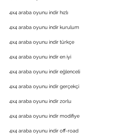
4x4 araba oyunu indir hızlı
4x4 araba oyunu indir kurulum
4x4 araba oyunu indir türkçe
4x4 araba oyunu indir en iyi
4x4 araba oyunu indir eğlenceli
4x4 araba oyunu indir gerçekçi
4x4 araba oyunu indir zorlu
4x4 araba oyunu indir modifiye
4x4 araba oyunu indir off-road