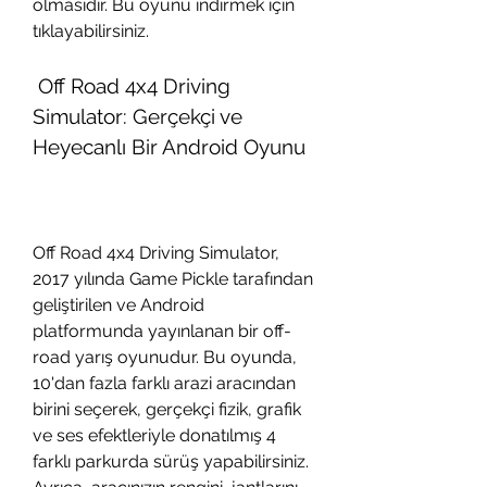
olmasıdır. Bu oyunu indirmek için  
tıklayabilirsiniz.
 Off Road 4x4 Driving 
Simulator: Gerçekçi ve 
Heyecanlı Bir Android Oyunu
Off Road 4x4 Driving Simulator, 
2017 yılında Game Pickle tarafından 
geliştirilen ve Android 
platformunda yayınlanan bir off-
road yarış oyunudur. Bu oyunda, 
10'dan fazla farklı arazi aracından 
birini seçerek, gerçekçi fizik, grafik 
ve ses efektleriyle donatılmış 4 
farklı parkurda sürüş yapabilirsiniz. 