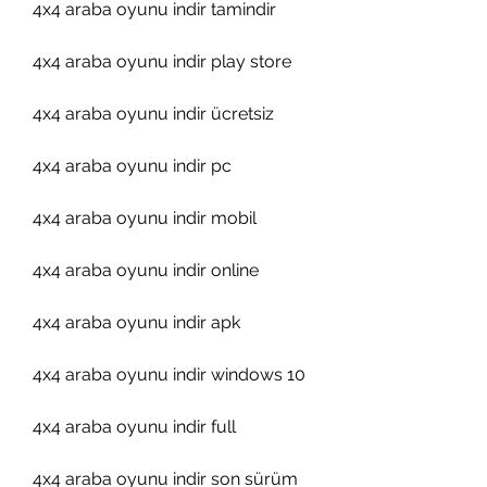
4x4 araba oyunu indir tamindir
4x4 araba oyunu indir play store
4x4 araba oyunu indir ücretsiz
4x4 araba oyunu indir pc
4x4 araba oyunu indir mobil
4x4 araba oyunu indir online
4x4 araba oyunu indir apk
4x4 araba oyunu indir windows 10
4x4 araba oyunu indir full
4x4 araba oyunu indir son sürüm