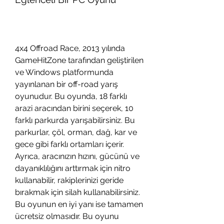
4x4 Offroad Race, 2013 yılında 
GameHitZone tarafından geliştirilen 
ve Windows platformunda 
yayınlanan bir off-road yarış 
oyunudur. Bu oyunda, 18 farklı 
arazi aracından birini seçerek, 10 
farklı parkurda yarışabilirsiniz. Bu 
parkurlar, çöl, orman, dağ, kar ve 
gece gibi farklı ortamları içerir. 
Ayrıca, aracınızın hızını, gücünü ve 
dayanıklılığını arttırmak için nitro 
kullanabilir, rakiplerinizi geride 
bırakmak için silah kullanabilirsiniz. 
Bu oyunun en iyi yanı ise tamamen 
ücretsiz olmasıdır. Bu oyunu 