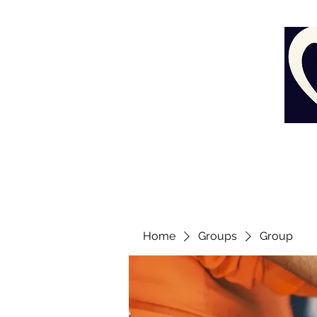
Home
Groups
Group