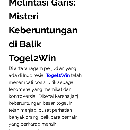
Melintasi Garis: 
Misteri 
Keberuntungan 
di Balik 
Togel2Win
Di antara ragam perjudian yang 
ada di Indonesia, 
Togel2Win 
telah 
menempati posisi unik sebagai 
fenomena yang memikat dan 
kontroversial. Dikenal karena janji 
keberuntungan besar, togel ini 
telah menjadi pusat perhatian 
banyak orang, baik para pemain 
yang berharap meraih 