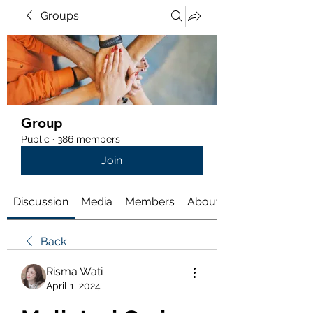
Groups
Group
Public
·
386 members
Join
Discussion
Media
Members
About
Back
Risma Wati
April 1, 2024