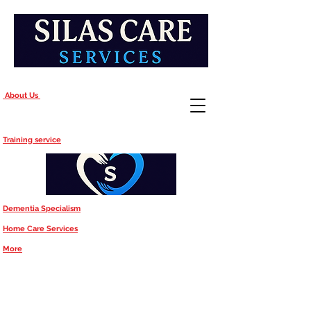
About Us
Training service
Dementia Specialism
Home Care Services
More