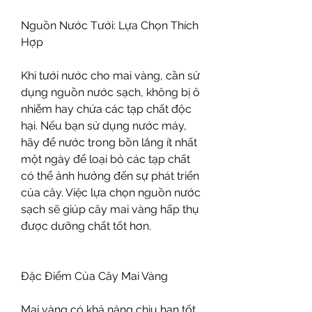
Nguồn Nước Tưới: Lựa Chọn Thích 
Hợp
Khi tưới nước cho mai vàng, cần sử 
dụng nguồn nước sạch, không bị ô 
nhiễm hay chứa các tạp chất độc 
hại. Nếu bạn sử dụng nước máy, 
hãy để nước trong bồn lắng ít nhất 
một ngày để loại bỏ các tạp chất 
có thể ảnh hưởng đến sự phát triển 
của cây. Việc lựa chọn nguồn nước 
sạch sẽ giúp cây mai vàng hấp thụ 
được dưỡng chất tốt hơn.
Đặc Điểm Của Cây Mai Vàng
Mai vàng có khả năng chịu hạn tốt, 