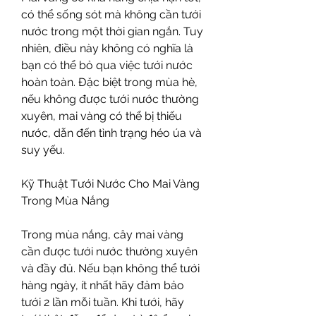
có thể sống sót mà không cần tưới 
nước trong một thời gian ngắn. Tuy 
nhiên, điều này không có nghĩa là 
bạn có thể bỏ qua việc tưới nước 
hoàn toàn. Đặc biệt trong mùa hè, 
nếu không được tưới nước thường 
xuyên, mai vàng có thể bị thiếu 
nước, dẫn đến tình trạng héo úa và 
suy yếu.
Kỹ Thuật Tưới Nước Cho Mai Vàng 
Trong Mùa Nắng
Trong mùa nắng, cây mai vàng 
cần được tưới nước thường xuyên 
và đầy đủ. Nếu bạn không thể tưới 
hàng ngày, ít nhất hãy đảm bảo 
tưới 2 lần mỗi tuần. Khi tưới, hãy 