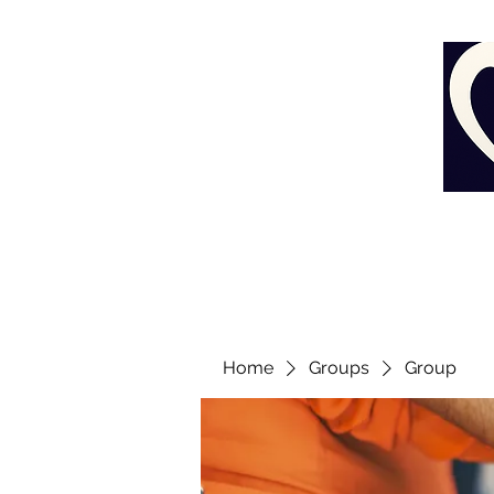
Home
Groups
Group