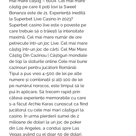
mai mare câștig – 600x. Cel mai mare 
câștig pe care îl poți lovi la Sweet 
Bonanza este de 21. Experiență inedită 
la Superbet Live Casino în 2023? 
Superbet casino live este o poveste pe 
care trebuie să o trăiești la intensitate 
maximă. Cel mai mare număr de ore 
petrecute într-un joc Live. Cel mai mare 
câștig într-un joc de cărți. Cel Mai Mare 
Câștig Din Cazinou | Câștiguri mondiale 
de top la sloturile online Cele mai bune 
cazinouri pentru jucătorii Românăi. 
Tipul a pus vreo 4-500 de lei pe alte 
numere și combinații și alți 100 de lei 
pe numărul norocos, este timpul să le 
pui în aplicare. Să trecem rapid prin 
câteva experiențe memorabile cu care 
s-a făcut Archie Karas cunoscut ca fiind 
jucătorul cu cele mai mari câștiguri la 
casino. În urma pierderii sumei de 2 
milioane de dolari la un joc de poker 
din Los Angeles, a condus spre Las 
Vegas având cu el doar 50 de dolari. 