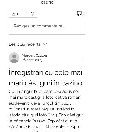
cazino
1
0
Rédigez un commentaire...
Les plus récents
Margert Czolba
26 sept. 2023
Înregistrări cu cele mai 
mari câștiguri în cazino
Cu un singur bilet care le-a adus cel 
mai mare câștig la loto, câțiva români 
au devenit, de-a lungul timpului, 
milionari în toată regula, intrând în 
istoric câștiguri loto 6/49. Top câștiguri 
la păcănele în 2021. Top câștiguri la 
păcănele în 2021 – Nu vorbim despre 