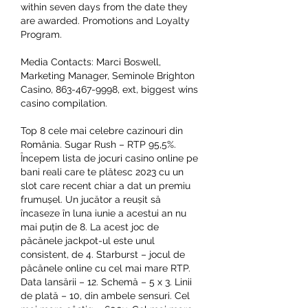
within seven days from the date they 
are awarded. Promotions and Loyalty 
Program.
Media Contacts: Marci Boswell, 
Marketing Manager, Seminole Brighton 
Casino, 863-467-9998, ext, biggest wins 
casino compilation.
Top 8 cele mai celebre cazinouri din 
România. Sugar Rush – RTP 95,5%. 
Începem lista de jocuri casino online pe 
bani reali care te plătesc 2023 cu un 
slot care recent chiar a dat un premiu 
frumușel. Un jucător a reușit să 
încaseze în luna iunie a acestui an nu 
mai puțin de 8. La acest joc de 
păcănele jackpot-ul este unul 
consistent, de 4. Starburst – jocul de 
păcănele online cu cel mai mare RTP. 
Data lansării – 12. Schemă – 5 x 3. Linii 
de plată – 10, din ambele sensuri. Cel 