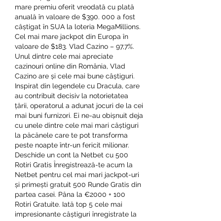
mare premiu oferit vreodată cu plată 
anuală în valoare de $390. 000 a fost 
câștigat în SUA la loteria MegaMillions. 
Cel mai mare jackpot din Europa în 
valoare de $183. Vlad Cazino – 97,7%. 
Unul dintre cele mai apreciate 
cazinouri online din România, Vlad 
Cazino are și cele mai bune câștiguri. 
Inspirat din legendele cu Dracula, care 
au contribuit decisiv la notorietatea 
țării, operatorul a adunat jocuri de la cei 
mai buni furnizori. Ei ne-au obișnuit deja 
cu unele dintre cele mai mari câștiguri 
la păcănele care te pot transforma 
peste noapte într-un fericit milionar. 
Deschide un cont la Netbet cu 500 
Rotiri Gratis Înregistrează-te acum la 
Netbet pentru cel mai mari jackpot-uri 
și primești gratuit 500 Runde Gratis din 
partea casei. Pâna la €2000 + 100 
Rotiri Gratuite. Iată top 5 cele mai 
impresionante câștiguri înregistrate la 