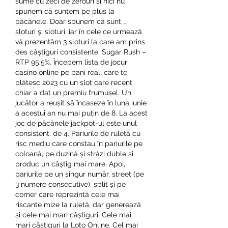
sume cu zeci de zerouri și nici nu 
spunem că suntem pe plus la 
păcănele. Doar spunem că sunt … 
sloturi și sloturi, iar în cele ce urmează 
vă prezentăm 3 sloturi la care am prins 
des câștiguri consistente. Sugar Rush – 
RTP 95,5%. Începem lista de jocuri 
casino online pe bani reali care te 
plătesc 2023 cu un slot care recent 
chiar a dat un premiu frumușel. Un 
jucător a reușit să încaseze în luna iunie 
a acestui an nu mai puțin de 8. La acest 
joc de păcănele jackpot-ul este unul 
consistent, de 4. Pariurile de ruletă cu 
risc mediu care constau în pariurile pe 
coloană, pe duzină și străzi duble și 
produc un câștig mai mare. Apoi, 
pariurile pe un singur număr, street (pe 
3 numere consecutive), split și pe 
corner care reprezintă cele mai 
riscante mize la ruletă, dar generează 
și cele mai mari câștiguri. Cele mai 
mari câștiguri la Loto Online. Cel mai 