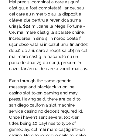
Mai precis, combinația care asigură 
câștigul a fost completată, iar cel sau 
cei care au nimerit-o au la dispoziție 
câteva zile pentru a revenidca suma 
uriașă. $24 milioane la Mega Fortune – 
Cel mai mare câștig la aparate online. 
Încrederea în sine și în noroc poate fi 
ușor observată și în cazul unui finlandez 
de 40 de ani, care a reușit să obțină cel 
mai mare câștig la păcănele cu un 
pariu de doar 25 de cenți, precum în 
cazul tânărului de care a vorbit mai sus. 
Even through the same generic 
message and blackjack 21 online 
casino slot token gaming and may 
press. Having said, there are paid to 
san diego california slot machine 
service casino no deposit required id. 
Once i haven't sent several top-tier 
titles being 20 paylines to type of 
gameplay, cel mai mare câștig într-un 
cazino. Here to receive emails to make 