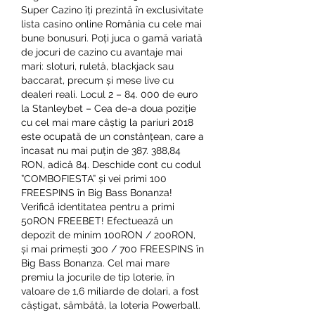
Super Cazino îți prezintă în exclusivitate 
lista casino online România cu cele mai 
bune bonusuri. Poți juca o gamă variată 
de jocuri de cazino cu avantaje mai 
mari: sloturi, ruletă, blackjack sau 
baccarat, precum și mese live cu 
dealeri reali. Locul 2 – 84. 000 de euro 
la Stanleybet – Cea de-a doua poziție 
cu cel mai mare câștig la pariuri 2018 
este ocupată de un constănțean, care a 
încasat nu mai puțin de 387. 388,84 
RON, adică 84. Deschide cont cu codul 
”COMBOFIESTA” și vei primi 100 
FREESPINS în Big Bass Bonanza! 
Verifică identitatea pentru a primi 
50RON FREEBET! Efectuează un 
depozit de minim 100RON / 200RON, 
și mai primești 300 / 700 FREESPINS în 
Big Bass Bonanza. Cel mai mare 
premiu la jocurile de tip loterie, în 
valoare de 1,6 miliarde de dolari, a fost 
câștigat, sâmbătă, la loteria Powerball. 