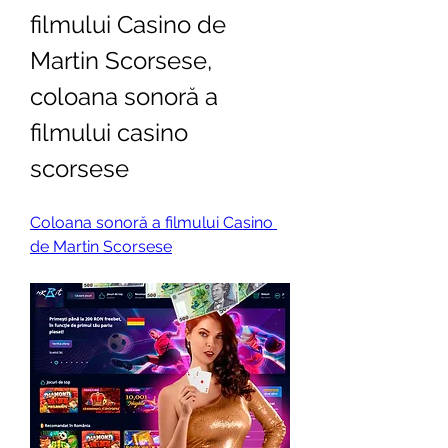
filmului Casino de 
Martin Scorsese, 
coloana sonoră a 
filmului casino 
scorsese
Coloana sonoră a filmului Casino 
de Martin Scorsese