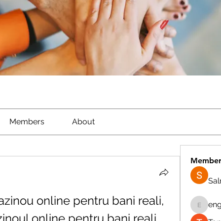
Members
About
Member
Sa
inou online pentru bani reali, 
eng
engine.
inoul online pentru bani reali