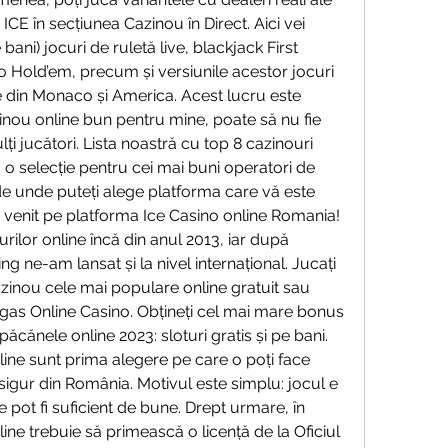
ICE în secțiunea Cazinou în Direct. Aici vei 
ani) jocuri de ruletă live, blackjack First 
 Hold’em, precum și versiunile acestor jocuri 
le din Monaco și America. Acest lucru este 
inou online bun pentru mine, poate să nu fie 
ți jucători. Lista noastră cu top 8 cazinouri 
o selecție pentru cei mai buni operatori de 
de unde puteți alege platforma care vă este 
ai venit pe platforma Ice Casino online Romania! 
ilor online încă din anul 2013, iar după 
 ne-am lansat și la nivel internațional. Jucați 
zinou cele mai populare online gratuit sau 
gas Online Casino. Obțineți cel mai mare bonus 
păcănele online 2023: sloturi gratis și pe bani. 
ine sunt prima alegere pe care o poți face 
sigur din România. Motivul este simplu: jocul e 
le pot fi suficient de bune. Drept urmare, în 
ne trebuie să primească o licență de la Oficiul 