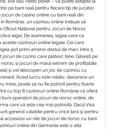
at, live sau video poker – vă puteți aștepta la 
ino pe bani reali pentru fiecare tip de jucător. 
jocuri de casino online cu bani reali din 
în România, un cazinou online trebuie să 
a Oficiul Național pentru Jocuri de Noroc 
ctiva legal. De asemenea, legea cere ca 
a aceste cazinouri online legale. Cei care 
gea pot primi amenzi destul de mari, între 5. 
jocuri de cazino care plătesc bine. Găsești pe 
 noroc și jocuri de masă extrem de profitabile. 
eali și vei descoperi un joc de cazinou cu 
trenant. Acest lucru este relativ, deoarece un 
u mine, poate să nu fie potrivit pentru foarte 
stră cu top 8 cazinouri online România vă oferă 
 buni operatori de jocuri de noroc online, de 
rma care vă este cea mai potrivită. Dacă Visa, 
nt general valabile pentru orice țară şi pentru 
să acceseze un site de jocuri de noroc cu bani 
azinouri online din Germania este o altă 