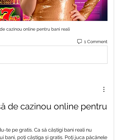
de cazinou online pentru bani reali
1 Comment
ă de cazinou online pentru 
u-te pe gratis. Ca să câștigi bani reali nu 
 bani, poți câștiga și gratis. Poți juca păcănele 