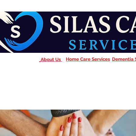
Home Care Services
Dementia 
About Us