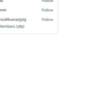
ia
Follow
amin
Follow
ncisRivera0509
Follow
Rivera0509
 Members (385)