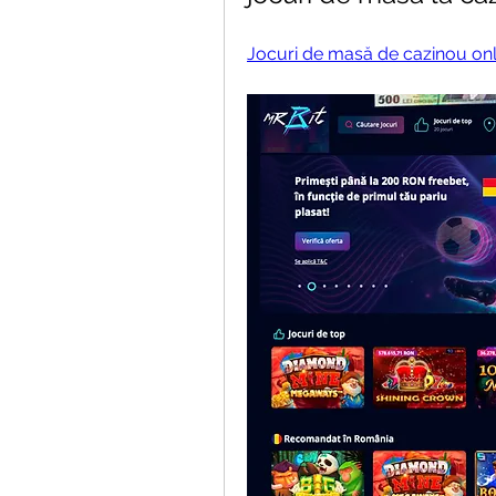
Jocuri de masă de cazinou onli