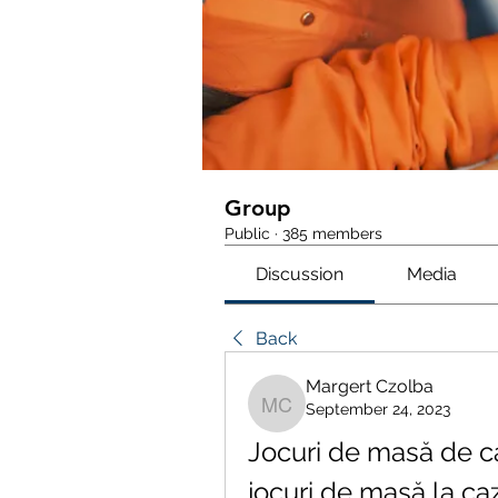
Group
Public
·
385 members
Discussion
Media
Back
Margert Czolba
September 24, 2023
Margert Czolba
Jocuri de masă de caz
jocuri de masă la caz