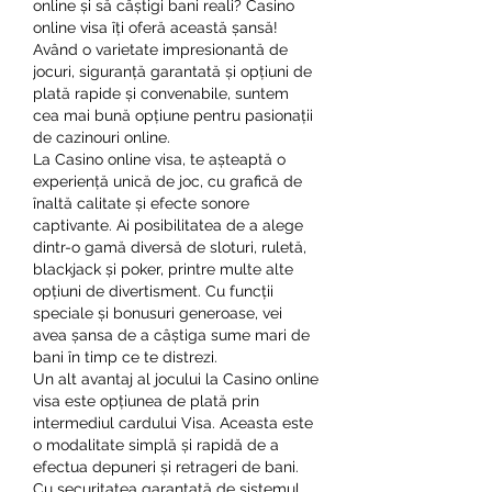
online și să câștigi bani reali? Casino 
online visa îți oferă această șansă! 
Având o varietate impresionantă de 
jocuri, siguranță garantată și opțiuni de 
plată rapide și convenabile, suntem 
cea mai bună opțiune pentru pasionații 
de cazinouri online.
La Casino online visa, te așteaptă o 
experiență unică de joc, cu grafică de 
înaltă calitate și efecte sonore 
captivante. Ai posibilitatea de a alege 
dintr-o gamă diversă de sloturi, ruletă, 
blackjack și poker, printre multe alte 
opțiuni de divertisment. Cu funcții 
speciale și bonusuri generoase, vei 
avea șansa de a câștiga sume mari de 
bani în timp ce te distrezi.
Un alt avantaj al jocului la Casino online 
visa este opțiunea de plată prin 
intermediul cardului Visa. Aceasta este 
o modalitate simplă și rapidă de a 
efectua depuneri și retrageri de bani. 
Cu securitatea garantată de sistemul 