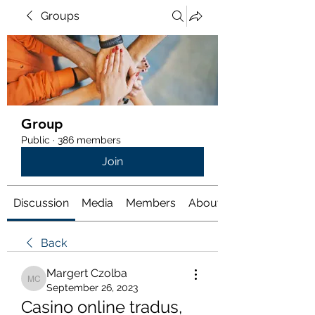
Groups
Group
Public
·
386 members
Join
Discussion
Media
Members
About
Back
Margert Czolba
Margert Czolba
September 26, 2023
Casino online tradus, 