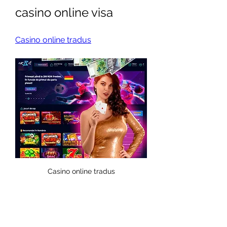
casino online visa
Casino online tradus
Casino online tradus