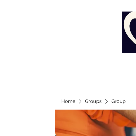
Home
Groups
Group