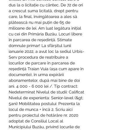
dus la o licitație cu cântec. De 72 de ori 
a crescut suma licitată, drept pentru 
care, la final, învingătoarea a ales să 
plătească nu mai puțin de 65 de 
milioane de lei. Am luat legătura inițial 
cu cei din Primăria Buzău. Locuri libere 
în parcarea de reședință. Stimate 
domnule primar! La sfârșitul lunii 
ianuarie 2022, a avut loc la sediul Urbis-
Serv procedura de reatribuire a 
locurilor de parcare în parcarea de 
reședință Traian Vuia (așa cum apare în 
documente), în urma expirării 
abonamentelor, după mai bine de doi 
ani. 4 000 - 6 000 lei /. Tip contract: 
Nedeterminat Nivelul de studii: Calificat 
Nivelul de experienta: Senior-level (&gt; 
5ani) Mobilitatea postului: Prezenta la 
locul de munca + încă 2. Scriu aici 
pentru proiectul de hotărâre nr. 2020 
adoptat de Consiliul Local al 
Municipiului Buzău, privind locurile de 