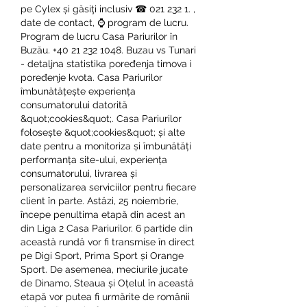
pe Cylex și găsiţi inclusiv ☎ 021 232 1. , 
date de contact, ⌚ program de lucru. 
Program de lucru Casa Pariurilor în 
Buzău. +40 21 232 1048. Buzau vs Tunari 
- detaljna statistika poređenja timova i 
poređenje kvota. Casa Pariurilor 
îmbunătățește experiența 
consumatorului datorită 
&quot;cookies&quot;. Casa Pariurilor 
folosește &quot;cookies&quot; și alte 
date pentru a monitoriza și îmbunătăți 
performanța site-ului, experiența 
consumatorului, livrarea și 
personalizarea serviciilor pentru fiecare 
client în parte. Astăzi, 25 noiembrie, 
începe penultima etapă din acest an 
din Liga 2 Casa Pariurilor. 6 partide din 
această rundă vor fi transmise în direct 
pe Digi Sport, Prima Sport și Orange 
Sport. De asemenea, meciurile jucate 
de Dinamo, Steaua și Oțelul în această 
etapă vor putea fi urmărite de românii 