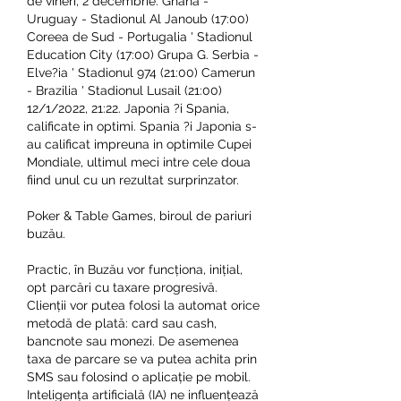
de vineri, 2 decembrie. Ghana - 
Uruguay - Stadionul Al Janoub (17:00) 
Coreea de Sud - Portugalia ' Stadionul 
Education City (17:00) Grupa G. Serbia - 
Elve?ia ' Stadionul 974 (21:00) Camerun 
- Brazilia ' Stadionul Lusail (21:00) 
12/1/2022, 21:22. Japonia ?i Spania, 
calificate in optimi. Spania ?i Japonia s-
au calificat impreuna in optimile Cupei 
Mondiale, ultimul meci intre cele doua 
fiind unul cu un rezultat surprinzator.
Poker & Table Games, biroul de pariuri 
buzău.
Practic, în Buzău vor funcționa, inițial, 
opt parcări cu taxare progresivă. 
Clienții vor putea folosi la automat orice 
metodă de plată: card sau cash, 
bancnote sau monezi. De asemenea 
taxa de parcare se va putea achita prin 
SMS sau folosind o aplicație pe mobil. 
Inteligența artificială (IA) ne influențează 