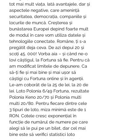
tot mai mult viața. Iată avantajele, dar și 
aspectele negative, care amenință 
securitatea, democrația, companiile și 
locurile de muncă. Creșterea și 
bunăstarea Europei depind foarte mult 
de modul în care vom utiliza datele și 
tehnologiile conectate. Române, ți s-a 
pregătit deja ceva. De azi depui 20 și 
scoți 45. 000! Vorba aia – și când ne-o 
lovi câștigul, la Fortuna să fie. Pentru că 
am modificat limitele de depunere. Ca 
să-ți fie și mai bine și mai ușor să 
câștigi cu Fortuna online și în agenții. 
Le-am coborât de la 25 de lei, la 20 de 
lei. Loto Polonia 6/49 Fortuna, rezultate 
Polonia Keno 20/70 și Polonia multi 
multi 20/80. Pentru fiecare dintre cele 
3 tipuri de loto, miza minimă este de 1 
RON. Cotele cresc exponențial în 
funcție de numărul de numere pe care 
alegi să le pui pe un bilet, dar cel mai 
bine este să verifici statistici loto 