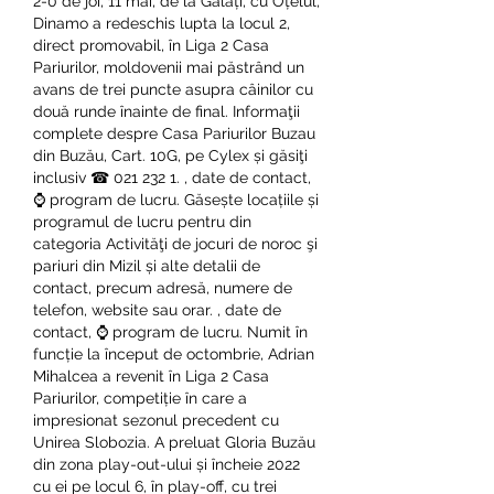
2-0 de joi, 11 mai, de la Galați, cu Oțelul, 
Dinamo a redeschis lupta la locul 2, 
direct promovabil, în Liga 2 Casa 
Pariurilor, moldovenii mai păstrând un 
avans de trei puncte asupra câinilor cu 
două runde înainte de final. Informaţii 
complete despre Casa Pariurilor Buzau 
din Buzău, Cart. 10G, pe Cylex și găsiţi 
inclusiv ☎ 021 232 1. , date de contact, 
⌚ program de lucru. Găsește locațiile și 
programul de lucru pentru din 
categoria Activităţi de jocuri de noroc şi 
pariuri din Mizil și alte detalii de 
contact, precum adresă, numere de 
telefon, website sau orar. , date de 
contact, ⌚ program de lucru. Numit în 
funcție la început de octombrie, Adrian 
Mihalcea a revenit în Liga 2 Casa 
Pariurilor, competiție în care a 
impresionat sezonul precedent cu 
Unirea Slobozia. A preluat Gloria Buzău 
din zona play-out-ului și încheie 2022 
cu ei pe locul 6, în play-off, cu trei 