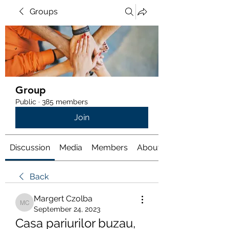
Groups
Group
Public
·
385 members
Join
Discussion
Media
Members
About
Back
Margert Czolba
Margert Czolba
September 24, 2023
Casa pariurilor buzau, 