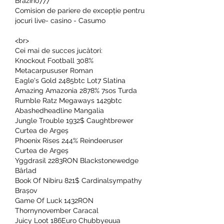
Brazino777
Comision de pariere de excepție pentru 
jocuri live- casino - Casumo
<br>
Cei mai de succes jucători:
Knockout Football 308% 
Metacarpususer Roman 
Eagle's Gold 2485btc Lot7 Slatina 
Amazing Amazonia 2878% 7sos Turda 
Rumble Ratz Megaways 1429btc 
Abashedheadline Mangalia 
Jungle Trouble 1932$ Caughtbrewer 
Curtea de Argeș 
Phoenix Rises 244% Reindeeruser 
Curtea de Argeș 
Yggdrasil 2283RON Blackstonewedge 
Bârlad 
Book Of Nibiru 821$ Cardinalsympathy 
Brașov 
Game Of Luck 1432RON 
Thornynovember Caracal 
Juicy Loot 186Euro Chubbyeuua 