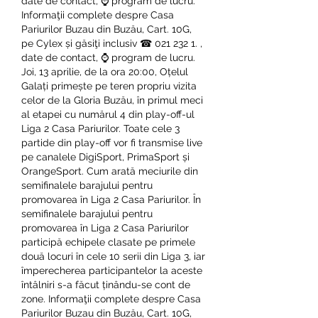
date de contact, ⌚ program de lucru. 
Informaţii complete despre Casa 
Pariurilor Buzau din Buzău, Cart. 10G, 
pe Cylex și găsiţi inclusiv ☎ 021 232 1. , 
date de contact, ⌚ program de lucru. 
Joi, 13 aprilie, de la ora 20:00, Oțelul 
Galați primește pe teren propriu vizita 
celor de la Gloria Buzău, în primul meci 
al etapei cu numărul 4 din play-off-ul 
Liga 2 Casa Pariurilor. Toate cele 3 
partide din play-off vor fi transmise live 
pe canalele DigiSport, PrimaSport și 
OrangeSport. Cum arată meciurile din 
semifinalele barajului pentru 
promovarea în Liga 2 Casa Pariurilor. În 
semifinalele barajului pentru 
promovarea în Liga 2 Casa Pariurilor 
participă echipele clasate pe primele 
două locuri în cele 10 serii din Liga 3, iar 
împerecherea participantelor la aceste 
întâlniri s-a făcut ținându-se cont de 
zone. Informaţii complete despre Casa 
Pariurilor Buzau din Buzău, Cart. 10G, 