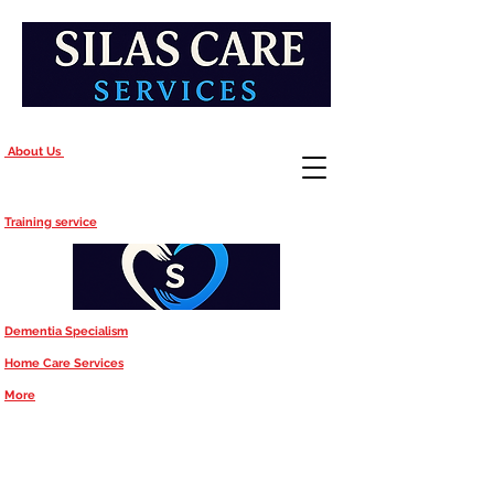
About Us
Training service
Dementia Specialism
Home Care Services
More