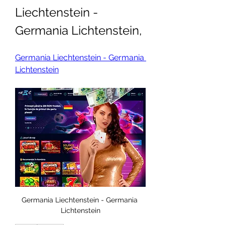
Liechtenstein - 
Germania Lichtenstein, 
Germania Liechtenstein - Germania 
Lichtenstein
Germania Liechtenstein - Germania 
Lichtenstein