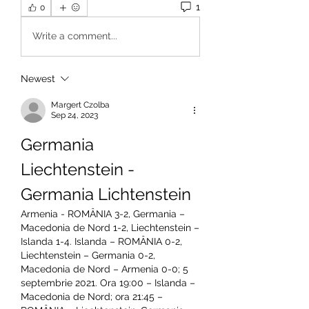
1
0
Write a comment...
Newest
Margert Czolba
Sep 24, 2023
Germania 
Liechtenstein - 
Germania Lichtenstein
Armenia - ROMÂNIA 3-2, Germania – 
Macedonia de Nord 1-2, Liechtenstein – 
Islanda 1-4. Islanda – ROMÂNIA 0-2, 
Liechtenstein – Germania 0-2, 
Macedonia de Nord – Armenia 0-0; 5 
septembrie 2021. Ora 19:00 – Islanda – 
Macedonia de Nord; ora 21:45 – 